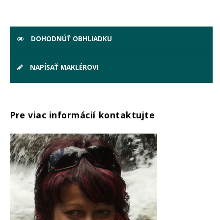
DOHODNÚŤ OBHLIADKU
NAPÍSAŤ MAKLÉROVI
Pre viac informácií kontaktujte