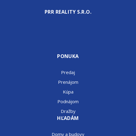
PRR REALITY S.R.O.
PONUKA
Predaj
Prenájom
Kúpa
Podnájom
Dražby
HĽADÁM
Domy a budovy