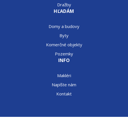
Dražby
HĽADÁM
Domy a budovy
Byty
Komerčné objekty
Pozemky
INFO
Makléri
Napíšte nám
Kontakt