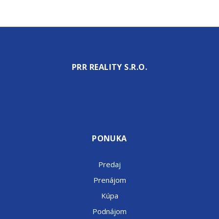
PRR REALITY S.R.O.
PONUKA
Predaj
Prenájom
Kúpa
Podnájom