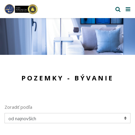
POZEMKY - BÝVANIE
Zoradiť podľa